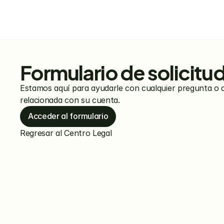
Formulario de solicitu
Estamos aquí para ayudarle con cualquier pregunta o d
relacionada con su cuenta.
Acceder al formulario
Regresar al Centro Legal