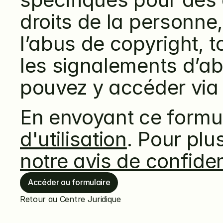
droits de la personne,
l’abus de copyright, 
les signalements d’ab
pouvez y accéder via 
En envoyant ce formul
d'utilisation
notre avis de confident
Accéder au formulaire
Retour au Centre Juridique