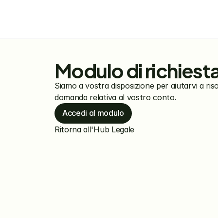
Modulo di richiest
Siamo a vostra disposizione per aiutarvi a ris
domanda relativa al vostro conto.
Accedi al modulo
Ritorna all'Hub Legale