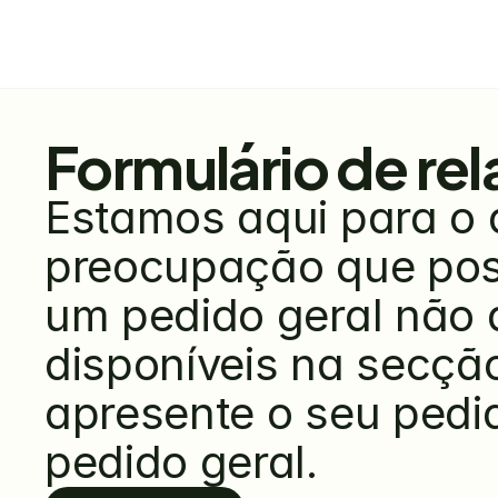
Formulário de rel
Estamos aqui para o 
preocupação que poss
um pedido geral não a
disponíveis na secção 
apresente o seu pedido
pedido geral.