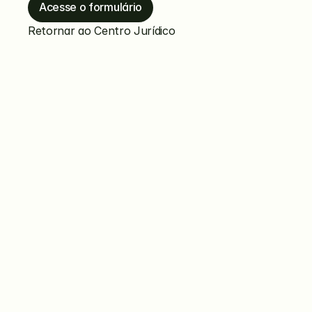
Acesse o formulário
Retornar ao Centro Jurídico